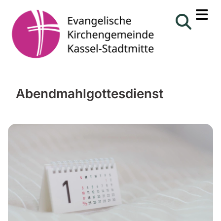
Abendmahlgottesdienst