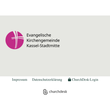
Impressum
Datenschutzerklärung
ChurchDesk-Login