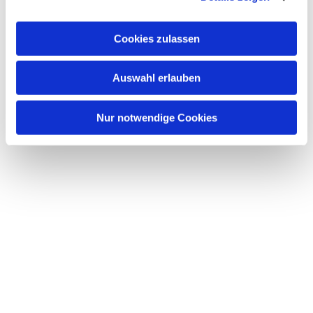
Cookies zulassen
Auswahl erlauben
Nur notwendige Cookies