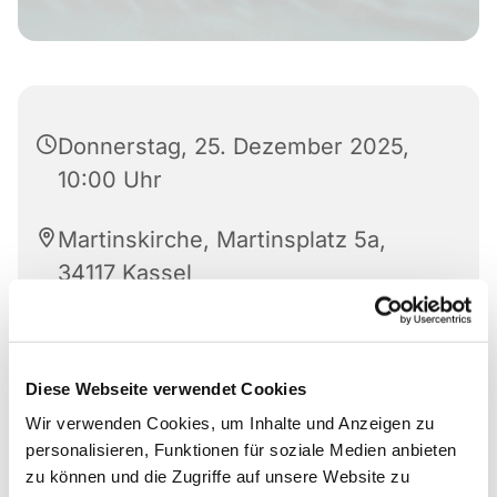
Donnerstag, 25. Dezember 2025,
10:00 Uhr
Martinskirche, Martinsplatz 5a,
34117 Kassel
Dekan Dr. Glöckner, Orgel: KMD
Manz
Diese Webseite verwendet Cookies
Wir verwenden Cookies, um Inhalte und Anzeigen zu
personalisieren, Funktionen für soziale Medien anbieten
zu können und die Zugriffe auf unsere Website zu