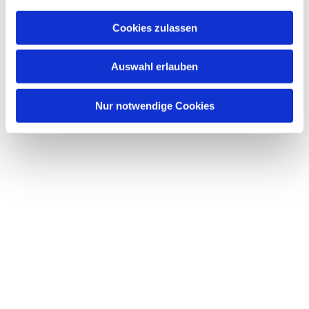
Cookies zulassen
Auswahl erlauben
Nur notwendige Cookies