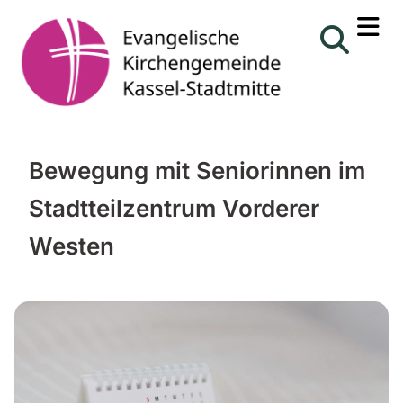
Bewegung mit Seniorinnen im
Stadtteilzentrum Vorderer
Westen