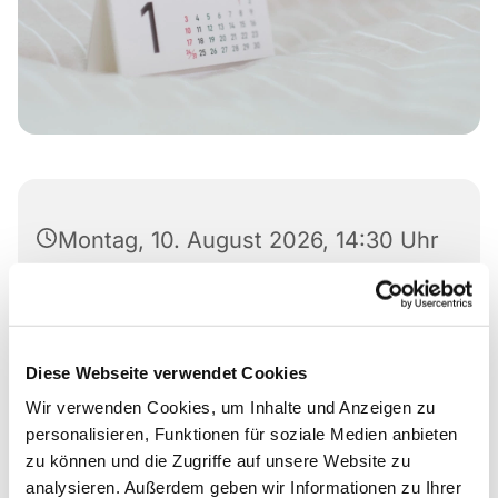
Montag, 10. August 2026, 14:30 Uhr
Stadtteilzentrum Vorderer Westen,
Elfbuchenstr. 3, 34119 Kassel
Diese Webseite verwendet Cookies
Wir verwenden Cookies, um Inhalte und Anzeigen zu
personalisieren, Funktionen für soziale Medien anbieten
zu können und die Zugriffe auf unsere Website zu
analysieren. Außerdem geben wir Informationen zu Ihrer