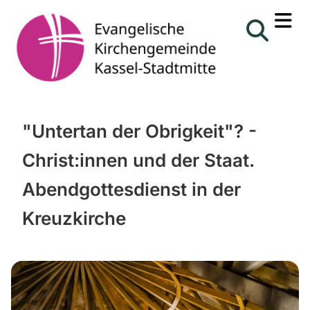
"Untertan der Obrigkeit"? -
Christ:innen und der Staat.
Abendgottesdienst in der
Kreuzkirche