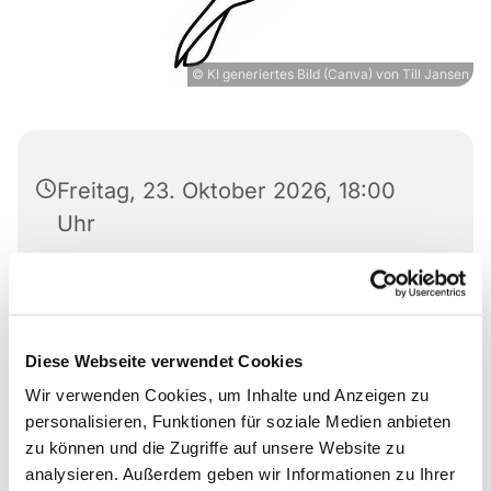
© KI generiertes Bild (Canva) von Till Jansen
Freitag, 23. Oktober 2026, 18:00
Uhr
Markuskirche, Richard-Wagner-Str.
6, 34121 Kassel
Diese Webseite verwendet Cookies
Wir verwenden Cookies, um Inhalte und Anzeigen zu
personalisieren, Funktionen für soziale Medien anbieten
zu können und die Zugriffe auf unsere Website zu
analysieren. Außerdem geben wir Informationen zu Ihrer