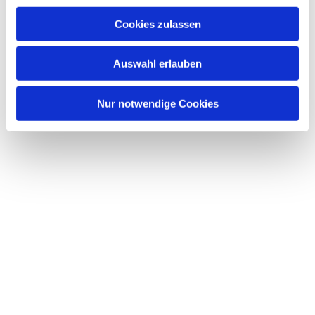
Cookies zulassen
Auswahl erlauben
Nur notwendige Cookies