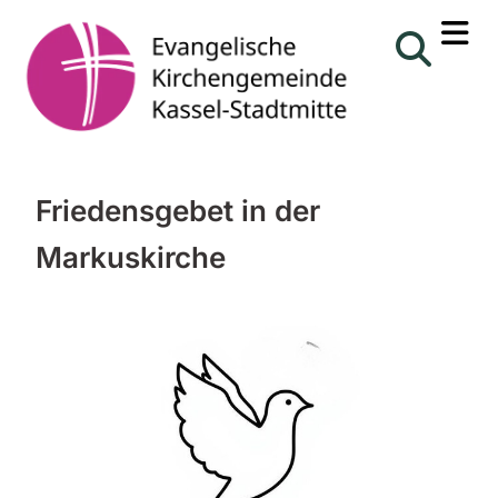
Friedensgebet in der
Markuskirche