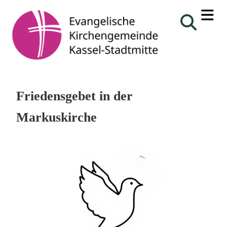
Friedensgebet in der
Markuskirche