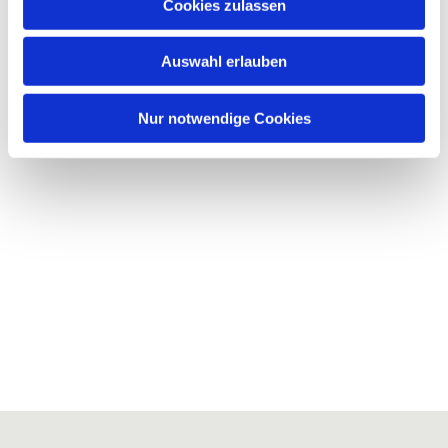
Cookies zulassen
Auswahl erlauben
Nur notwendige Cookies