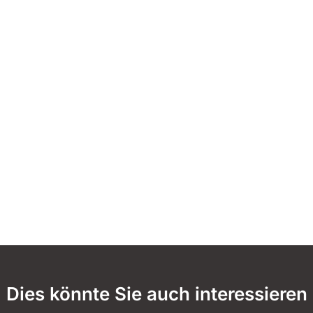
Dies könnte Sie auch interessieren