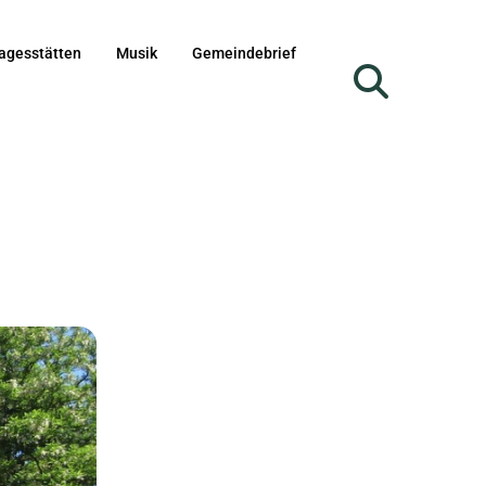
agesstätten
Musik
Gemeindebrief