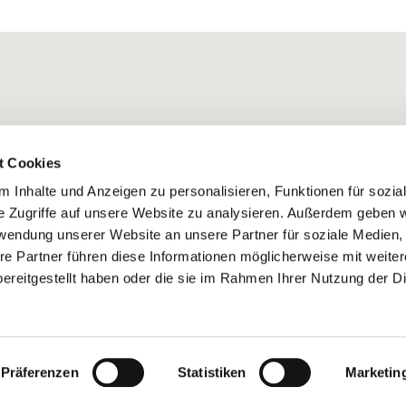
t Cookies
 Inhalte und Anzeigen zu personalisieren, Funktionen für sozia
e Zugriffe auf unsere Website zu analysieren. Außerdem geben w
rwendung unserer Website an unsere Partner für soziale Medien
re Partner führen diese Informationen möglicherweise mit weite
ereitgestellt haben oder die sie im Rahmen Ihrer Nutzung der D
Impressum
Datenschutzerklärung
ChurchDesk-Login
Präferenzen
Statistiken
Marketin