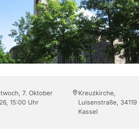
ttwoch, 7. Oktober
Kreuzkirche,
26, 15:00 Uhr
Luisenstraße, 34119
Kassel