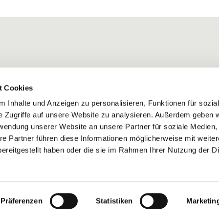
t Cookies
 Inhalte und Anzeigen zu personalisieren, Funktionen für sozia
e Zugriffe auf unsere Website zu analysieren. Außerdem geben w
rwendung unserer Website an unsere Partner für soziale Medien
re Partner führen diese Informationen möglicherweise mit weite
ereitgestellt haben oder die sie im Rahmen Ihrer Nutzung der D
Impressum
Datenschutzerklärung
ChurchDesk-Login
Präferenzen
Statistiken
Marketin