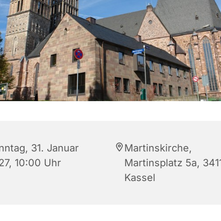
nntag, 31. Januar
Martinskirche,
27, 10:00 Uhr
Martinsplatz 5a, 341
Kassel