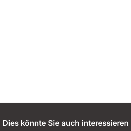
Dies könnte Sie auch interessieren