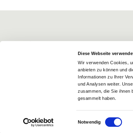
Diese Webseite verwende
Wir verwenden Cookies, um
anbieten zu können und di
Informationen zu Ihrer Ve
und Analysen weiter. Unse
zusammen, die Sie ihnen b
gesammelt haben.
Einwilligungsauswahl
Notwendig