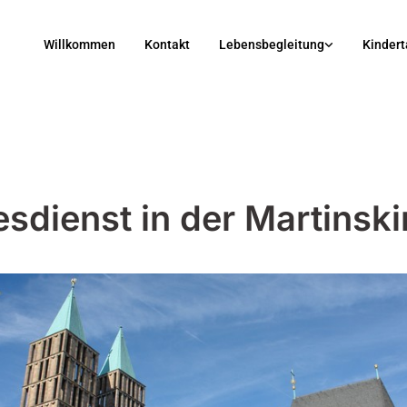
Willkommen
Kontakt
Lebensbegleitung
Kindert
esdienst in der Martinski