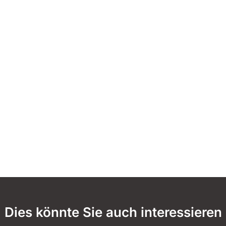
Dies könnte Sie auch interessieren