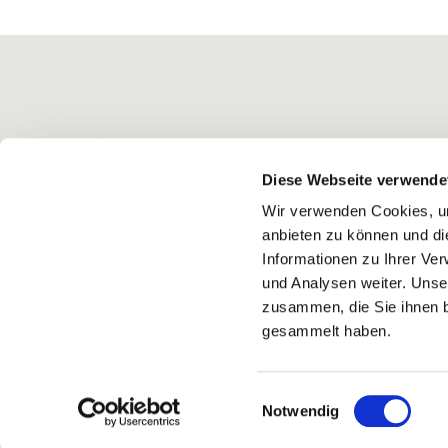
Diese Webseite verwende
Wir verwenden Cookies, um
anbieten zu können und di
Informationen zu Ihrer Ve
und Analysen weiter. Unse
zusammen, die Sie ihnen b
gesammelt haben.
Einwilligungsauswahl
Notwendig