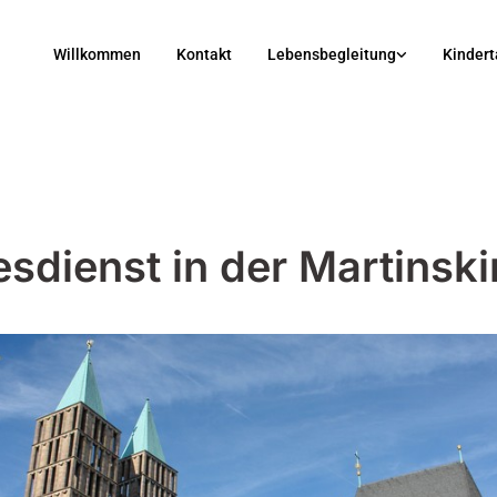
Willkommen
Kontakt
Lebensbegleitung
Kindert
esdienst in der Martinski