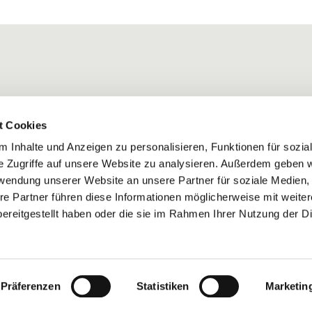
t Cookies
 Inhalte und Anzeigen zu personalisieren, Funktionen für sozia
e Zugriffe auf unsere Website zu analysieren. Außerdem geben w
rwendung unserer Website an unsere Partner für soziale Medien
re Partner führen diese Informationen möglicherweise mit weite
ereitgestellt haben oder die sie im Rahmen Ihrer Nutzung der D
Impressum
Datenschutzerklärung
ChurchDesk-Login
Präferenzen
Statistiken
Marketin