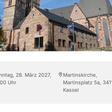
nntag, 28. März 2027,
Martinskirche,
:00 Uhr
Martinsplatz 5a, 341
Kassel