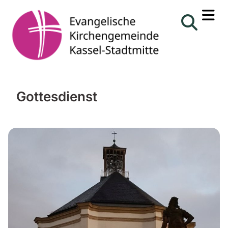
Gottesdienst