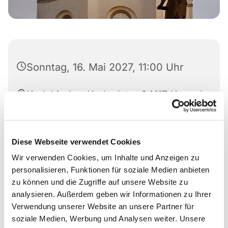
Sonntag, 16. Mai 2027, 11:00 Uhr
Karlskirche, Karlsplatz, 34117 Kassel
Diese Webseite verwendet Cookies
Wir verwenden Cookies, um Inhalte und Anzeigen zu
personalisieren, Funktionen für soziale Medien anbieten
zu können und die Zugriffe auf unsere Website zu
analysieren. Außerdem geben wir Informationen zu Ihrer
Verwendung unserer Website an unsere Partner für
soziale Medien, Werbung und Analysen weiter. Unsere