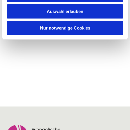
Auswahl erlauben
Nur notwendige Cookies