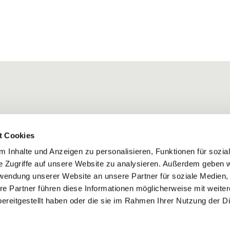
t Cookies
 Inhalte und Anzeigen zu personalisieren, Funktionen für sozia
e Zugriffe auf unsere Website zu analysieren. Außerdem geben w
rwendung unserer Website an unsere Partner für soziale Medien
re Partner führen diese Informationen möglicherweise mit weite
ereitgestellt haben oder die sie im Rahmen Ihrer Nutzung der D
Impressum
Datenschutzerklärung
ChurchDesk-Login