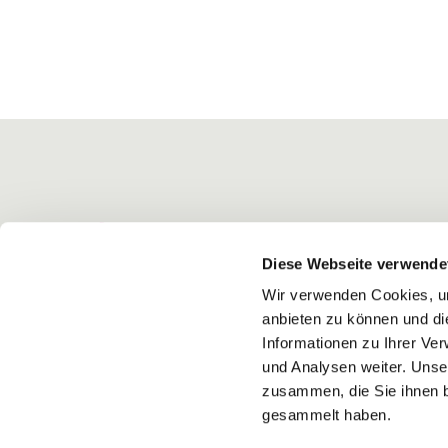
Diese Webseite verwende
Wir verwenden Cookies, um
anbieten zu können und di
Informationen zu Ihrer Ve
und Analysen weiter. Unse
zusammen, die Sie ihnen b
gesammelt haben.