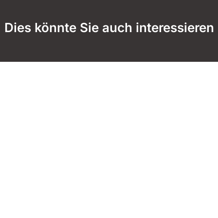
Dies könnte Sie auch interessieren