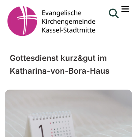
Gottesdienst kurz&gut im
Katharina-von-Bora-Haus