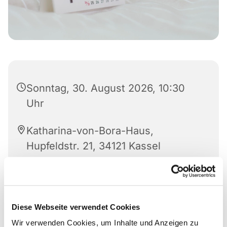
Sonntag, 30. August 2026, 10:30
Uhr
Katharina-von-Bora-Haus,
Hupfeldstr. 21, 34121 Kassel
Pfarrer Hardy Rheineck
Diese Webseite verwendet Cookies
Wir verwenden Cookies, um Inhalte und Anzeigen zu