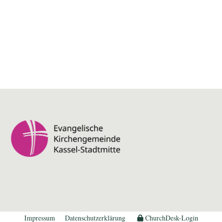
Impressum
Datenschutzerklärung
ChurchDesk-Login