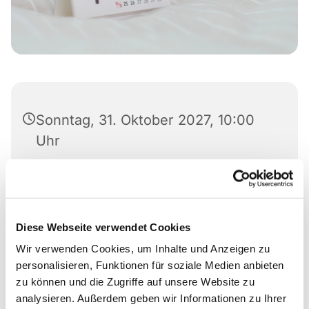
Sonntag, 31. Oktober 2027, 10:00
Uhr
Markuskirche, Richard-Wagner-Str.
6, 34121 Kassel
Diese Webseite verwendet Cookies
Wir verwenden Cookies, um Inhalte und Anzeigen zu
personalisieren, Funktionen für soziale Medien anbieten
zu können und die Zugriffe auf unsere Website zu
analysieren. Außerdem geben wir Informationen zu Ihrer