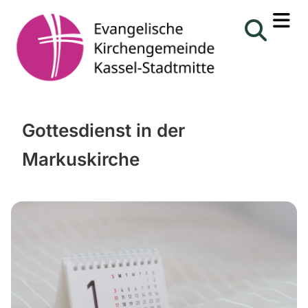
Gottesdienst in der
Markuskirche