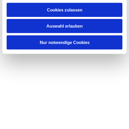
Cookies zulassen
Auswahl erlauben
Nur notwendige Cookies