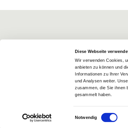
Diese Webseite verwende
Wir verwenden Cookies, um
anbieten zu können und di
Informationen zu Ihrer Ve
und Analysen weiter. Unse
zusammen, die Sie ihnen b
gesammelt haben.
Einwilligungsauswahl
Notwendig