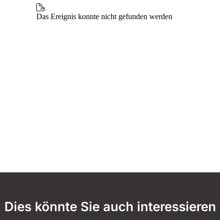
Dies könnte Sie auch interessieren