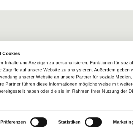
t Cookies
 Inhalte und Anzeigen zu personalisieren, Funktionen für sozia
e Zugriffe auf unsere Website zu analysieren. Außerdem geben w
rwendung unserer Website an unsere Partner für soziale Medien
re Partner führen diese Informationen möglicherweise mit weite
ereitgestellt haben oder die sie im Rahmen Ihrer Nutzung der D
Impressum
Datenschutzerklärung
ChurchDesk-Login
Präferenzen
Statistiken
Marketin