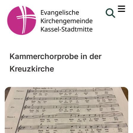
Kammerchorprobe in der
Kreuzkirche