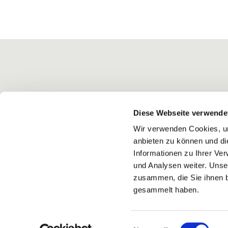
Diese Webseite verwende
Wir verwenden Cookies, um
anbieten zu können und di
Informationen zu Ihrer Ve
und Analysen weiter. Unse
zusammen, die Sie ihnen b
gesammelt haben.
Einwilligungsauswahl