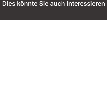
Dies könnte Sie auch interessieren