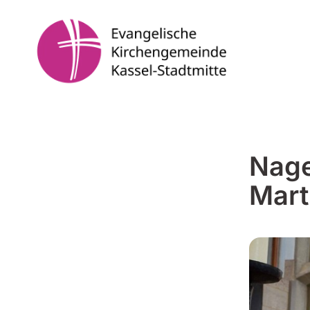
Nage
Mart