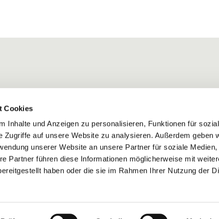
t Cookies
 Inhalte und Anzeigen zu personalisieren, Funktionen für sozia
e Zugriffe auf unsere Website zu analysieren. Außerdem geben w
rwendung unserer Website an unsere Partner für soziale Medien
re Partner führen diese Informationen möglicherweise mit weite
ereitgestellt haben oder die sie im Rahmen Ihrer Nutzung der D
Impressum
Datenschutzerklärung
ChurchDesk-Login