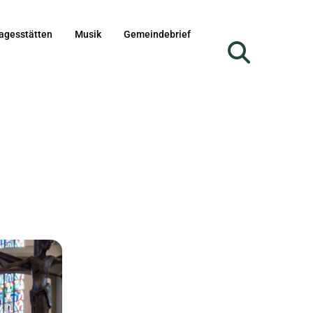
agesstätten
Musik
Gemeindebrief