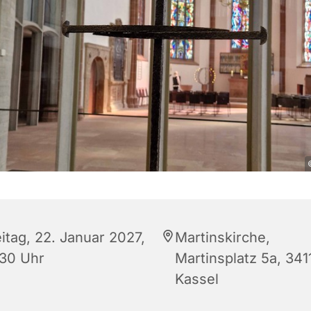
itag, 22. Januar 2027,
Martinskirche,
:30 Uhr
Martinsplatz 5a, 341
Kassel