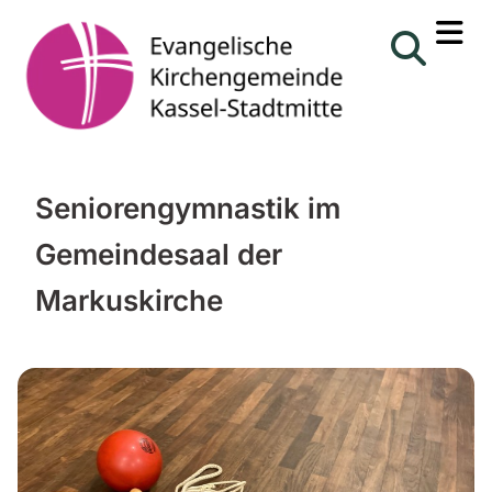
Seniorengymnastik im
Gemeindesaal der
Markuskirche