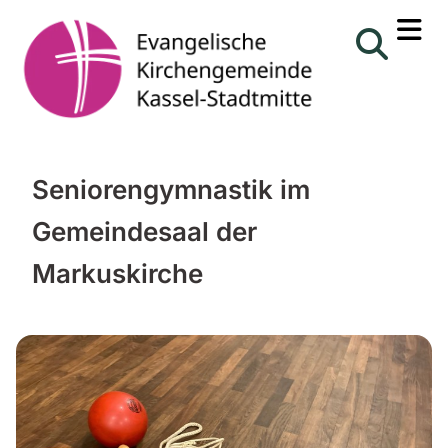
Seniorengymnastik im
Gemeindesaal der
Markuskirche