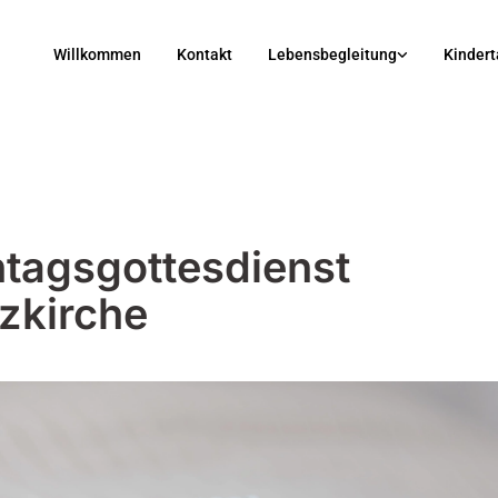
Willkommen
Kontakt
Lebensbegleitung
Kindert
tagsgottesdienst
zkirche