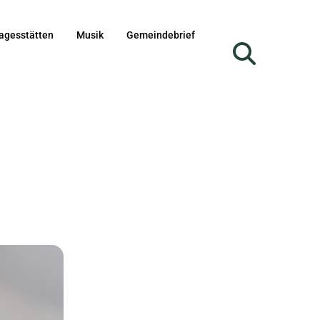
agesstätten
Musik
Gemeindebrief