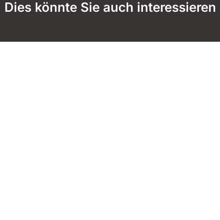
Dies könnte Sie auch interessieren