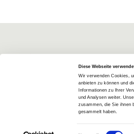
Diese Webseite verwende
Wir verwenden Cookies, um
anbieten zu können und di
Informationen zu Ihrer Ve
und Analysen weiter. Unse
zusammen, die Sie ihnen b
gesammelt haben.
Einwilligungsauswahl