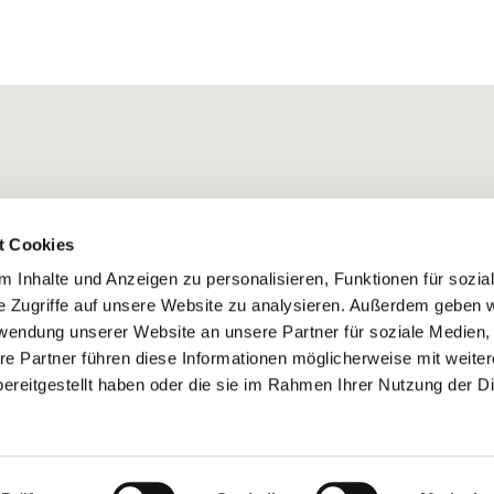
t Cookies
 Inhalte und Anzeigen zu personalisieren, Funktionen für sozia
e Zugriffe auf unsere Website zu analysieren. Außerdem geben w
rwendung unserer Website an unsere Partner für soziale Medien
re Partner führen diese Informationen möglicherweise mit weite
ereitgestellt haben oder die sie im Rahmen Ihrer Nutzung der D
Impressum
Datenschutzerklärung
ChurchDesk-Login