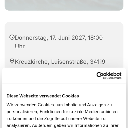
Donnerstag, 17. Juni 2027, 18:00
Uhr
Kreuzkirche, Luisenstraße, 34119
Kassel
Frau Burckhardt
Diese Webseite verwendet Cookies
Wir verwenden Cookies, um Inhalte und Anzeigen zu
personalisieren, Funktionen für soziale Medien anbieten
zu können und die Zugriffe auf unsere Website zu
analysieren. Außerdem geben wir Informationen zu Ihrer