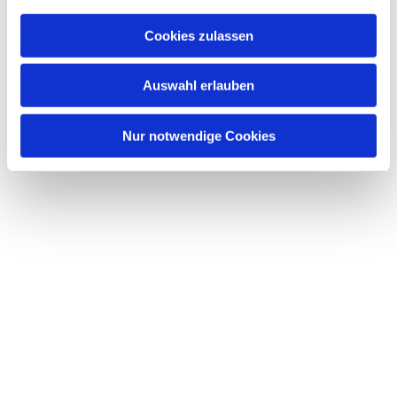
Cookies zulassen
Auswahl erlauben
Nur notwendige Cookies