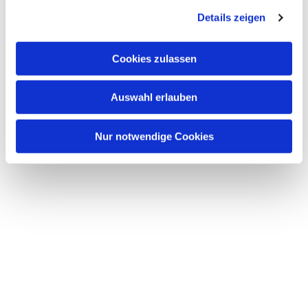
Dies könnte Sie auch
interessieren
Details zeigen
Cookies zulassen
Auswahl erlauben
Nur notwendige Cookies