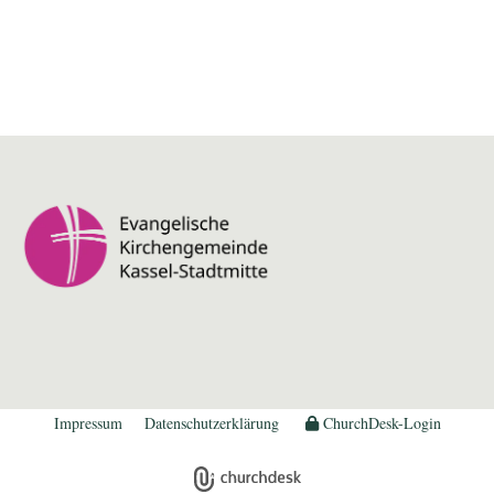
Impressum
Datenschutzerklärung
ChurchDesk-Login