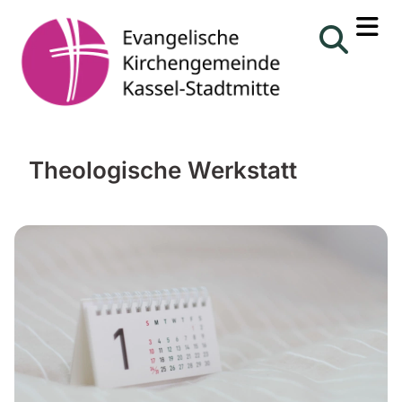
Theologische Werkstatt